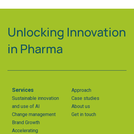
Unlocking Innovation
in Pharma
Services
Approach
Sustainable innovation
Case studies
and use of AI
About us
Change management
Get in touch
Brand Growth
Accelerating